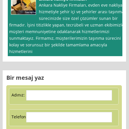
Ankara Nakliye Firmaları, evden eve nakliyat
hizmetiyle şehir içi ve şehirler arası taşınma
sürecinizde size özel çözümler sunan bir
firmadır. İşini titizlikle yapan, tecrübeli ve uzman ekibimizle
müşteri memnuniyetine odaklanarak hizmetlerimizi
sunmaktayız. Firmamız, müşterilerimizin taşınma sürecini
kolay ve sorunsuz bir şekilde tamamlama amacıyla
hizmetlerini
Bir mesaj yaz
Adınız:
Telefon: