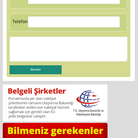
Telefon: