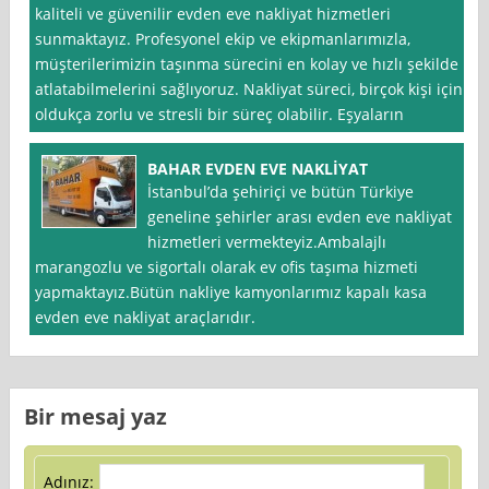
kaliteli ve güvenilir evden eve nakliyat hizmetleri
sunmaktayız. Profesyonel ekip ve ekipmanlarımızla,
müşterilerimizin taşınma sürecini en kolay ve hızlı şekilde
atlatabilmelerini sağlıyoruz. Nakliyat süreci, birçok kişi için
oldukça zorlu ve stresli bir süreç olabilir. Eşyaların
BAHAR EVDEN EVE NAKLİYAT
İstanbul’da şehiriçi ve bütün Türkiye
geneline şehirler arası evden eve nakliyat
hizmetleri vermekteyiz.Ambalajlı
marangozlu ve sigortalı olarak ev ofis taşıma hizmeti
yapmaktayız.Bütün nakliye kamyonlarımız kapalı kasa
evden eve nakliyat araçlarıdır.
Bir mesaj yaz
Adınız: