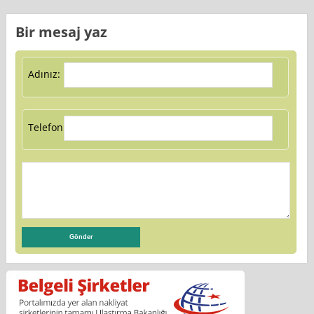
Bir mesaj yaz
Adınız:
Telefon: