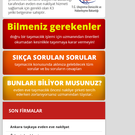
SON FİRMALAR
ankara taşkaya evden eve nakliyat