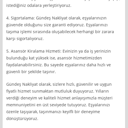
istediğiniz odalara yerleştiriyoruz.
4. Sigortalama: Gündeş Nakliyat olarak, eşyalarınızın
güvende olduğunu size garanti ediyoruz. Eşyalarınızı
taşıma işlemi sırasında oluşabilecek herhangi bir zarara
karşı sigortalıyoruz.
5. Asansör Kiralama Hizmeti: Evinizin ya da iş yerinizin
bulunduğu kat yüksek ise, asansör hizmetimizden
faydalanabilirsiniz. Bu sayede eşyalarınız daha hızlı ve
güvenli bir şekilde taşınır.
Gündeş Nakliyat olarak, sizlere hızlı, güvenilir ve uygun
fiyatlı hizmet sunmaktan mutluluk duyuyoruz. Yılların
verdiği deneyim ve kaliteli hizmet anlayışımızla müşteri
memnuniyetini en üst seviyede tutuyoruz. Eşyalarınızı
özenle taşıyarak, taşınmanızı keyifli bir deneyime
dönüştürüyoruz.