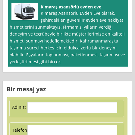
K.maraş asansörlü evden eve
K.maraş Asansörlü Evden Eve olarak,
şehirdeki en güvenilir evden eve nakliyat
hizmetlerini sunmaktayız. Firmamız, yılların verdiği
deneyim ve tecrübeyle birlikte müşterilerimize en kaliteli
hizmeti sunmayı hedeflemektedir. Kahramanmaraş‘ta
taşınma süreci herkes için oldukça zorlu bir deneyim
olabilir. Eşyaların toplanması, paketlenmesi, taşınması ve
yerleştirilmesi gibi birçok
Bir mesaj yaz
Adınız:
Telefon: