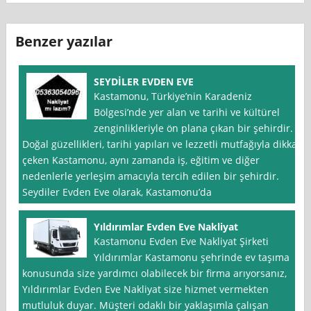
Benzer yazılar
SEYDİLER EVDEN EVE
Kastamonu, Türkiye’nin Karadeniz
Bölgesi’nde yer alan ve tarihi ve kültürel
zenginlikleriyle ön plana çıkan bir şehirdir.
Doğal güzellikleri, tarihi yapıları ve lezzetli mutfağıyla dikkat
çeken Kastamonu, aynı zamanda iş, eğitim ve diğer
nedenlerle yerleşim amacıyla tercih edilen bir şehirdir.
Seydiler Evden Eve olarak, Kastamonu’da
Yıldırımlar Evden Eve Nakliyat
Kastamonu Evden Eve Nakliyat Şirketi
Yıldırımlar Kastamonu şehrinde ev taşıma
konusunda size yardımcı olabilecek bir firma arıyorsanız,
Yıldırımlar Evden Eve Nakliyat size hizmet vermekten
mutluluk duyar. Müşteri odaklı bir yaklaşımla çalışan