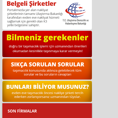
SON FİRMALAR