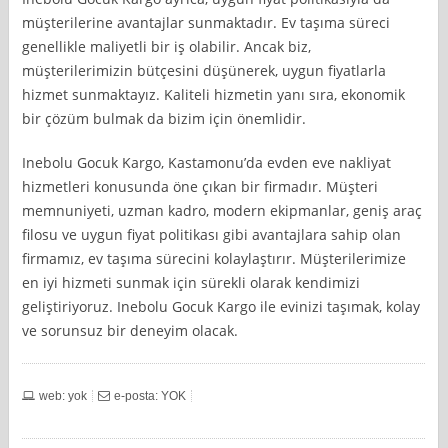
müşterilerine avantajlar sunmaktadır. Ev taşıma süreci
genellikle maliyetli bir iş olabilir. Ancak biz,
müşterilerimizin bütçesini düşünerek, uygun fiyatlarla
hizmet sunmaktayız. Kaliteli hizmetin yanı sıra, ekonomik
bir çözüm bulmak da bizim için önemlidir.
Inebolu Gocuk Kargo, Kastamonu’da evden eve nakliyat
hizmetleri konusunda öne çıkan bir firmadır. Müşteri
memnuniyeti, uzman kadro, modern ekipmanlar, geniş araç
filosu ve uygun fiyat politikası gibi avantajlara sahip olan
firmamız, ev taşıma sürecini kolaylaştırır. Müşterilerimize
en iyi hizmeti sunmak için sürekli olarak kendimizi
geliştiriyoruz. Inebolu Gocuk Kargo ile evinizi taşımak, kolay
ve sorunsuz bir deneyim olacak.
web: yok
e-posta: YOK