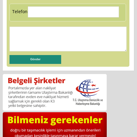
Telefon: