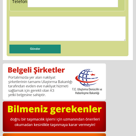
Telefon: