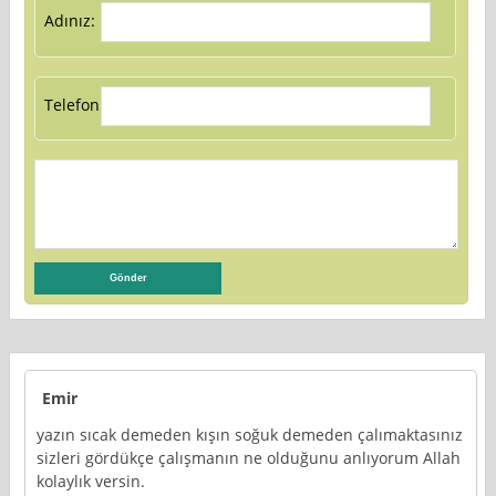
Adınız:
Telefon:
Emir
yazın sıcak demeden kışın soğuk demeden çalımaktasınız
sizleri gördükçe çalışmanın ne olduğunu anlıyorum Allah
kolaylık versin.