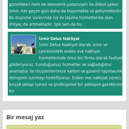
güzellikleri hem de ekonomik potansiyeli ile dikkat çeken
İzmir, her geçen gün daha da büyümekte ve gelişmektedir.
Bu büyüme sürecinde ise ev taşıma hizmetlerine olan
ihtiyaç da artmaktadır. İşte tam da bu
İzmir Delux Nakliyat
İzmir Delux Nakliyat olarak, İzmir ve
çevresindeki evden eve nakliyat
hizmetlerinde öncü bir firma olarak faaliyet
gösteriyoruz. Sunduğumuz hizmetler ve sağladığımız
avantajlar ile müşterilerimize kaliteli ve güvenli taşımacılık
deneyimi sunmayı hedefliyoruz. Evden eve nakliyat süreci,
birçok detayı içeren ve profesyonel bir yaklaşım gerektiren
bir
Bir mesaj yaz