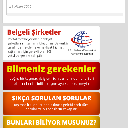
21 Nisan 2015