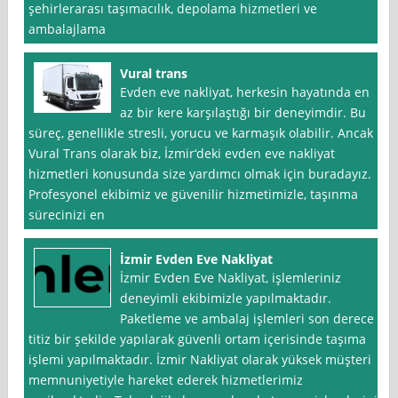
şehirlerarası taşımacılık, depolama hizmetleri ve
ambalajlama
Vural trans
Evden eve nakliyat, herkesin hayatında en
az bir kere karşılaştığı bir deneyimdir. Bu
süreç, genellikle stresli, yorucu ve karmaşık olabilir. Ancak
Vural Trans olarak biz, İzmir‘deki evden eve nakliyat
hizmetleri konusunda size yardımcı olmak için buradayız.
Profesyonel ekibimiz ve güvenilir hizmetimizle, taşınma
sürecinizi en
İzmir Evden Eve Nakliyat
İzmir Evden Eve Nakliyat, işlemleriniz
deneyimli ekibimizle yapılmaktadır.
Paketleme ve ambalaj işlemleri son derece
titiz bir şekilde yapılarak güvenli ortam içerisinde taşıma
işlemi yapılmaktadır. İzmir Nakliyat olarak yüksek müşteri
memnuniyetiyle hareket ederek hizmetlerimiz