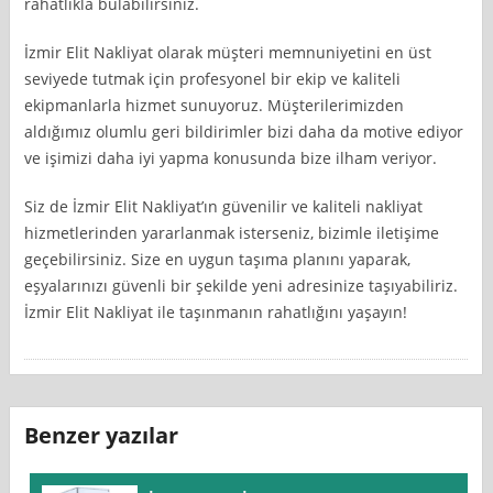
rahatlıkla bulabilirsiniz.
İzmir Elit Nakliyat olarak müşteri memnuniyetini en üst
seviyede tutmak için profesyonel bir ekip ve kaliteli
ekipmanlarla hizmet sunuyoruz. Müşterilerimizden
aldığımız olumlu geri bildirimler bizi daha da motive ediyor
ve işimizi daha iyi yapma konusunda bize ilham veriyor.
Siz de İzmir Elit Nakliyat’ın güvenilir ve kaliteli nakliyat
hizmetlerinden yararlanmak isterseniz, bizimle iletişime
geçebilirsiniz. Size en uygun taşıma planını yaparak,
eşyalarınızı güvenli bir şekilde yeni adresinize taşıyabiliriz.
İzmir Elit Nakliyat ile taşınmanın rahatlığını yaşayın!
Benzer yazılar