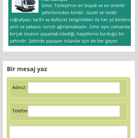
İzmir, Türkiye’nin en büyük ve en önemli
şehirlerinden biridir. Güzel ve renkli
coğrafyası, tarihi ve kültürel zenginlikleri ile her yıl binlerce
yerli ve yabancı turisti ağırlamaktadır. İzmir aynı zamanda
birçok insanın yaşamak istediği, hayallerini kurduğu bir
şehirdir. Şehirde yaşayan insanlar için de her geçen
Bir mesaj yaz
Adınız:
Telefon: