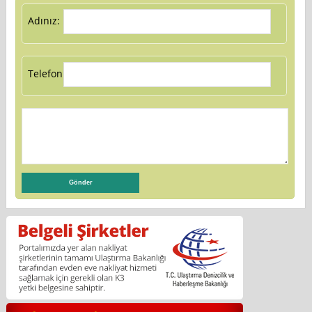
Adınız:
Telefon: