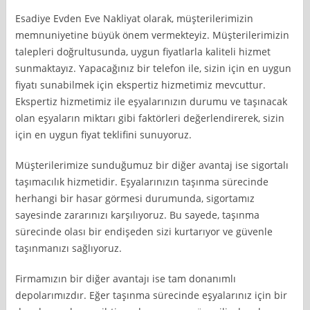
Esadiye Evden Eve Nakliyat olarak, müşterilerimizin
memnuniyetine büyük önem vermekteyiz. Müşterilerimizin
talepleri doğrultusunda, uygun fiyatlarla kaliteli hizmet
sunmaktayız. Yapacağınız bir telefon ile, sizin için en uygun
fiyatı sunabilmek için ekspertiz hizmetimiz mevcuttur.
Ekspertiz hizmetimiz ile eşyalarınızın durumu ve taşınacak
olan eşyaların miktarı gibi faktörleri değerlendirerek, sizin
için en uygun fiyat teklifini sunuyoruz.
Müşterilerimize sunduğumuz bir diğer avantaj ise sigortalı
taşımacılık hizmetidir. Eşyalarınızın taşınma sürecinde
herhangi bir hasar görmesi durumunda, sigortamız
sayesinde zararınızı karşılıyoruz. Bu sayede, taşınma
sürecinde olası bir endişeden sizi kurtarıyor ve güvenle
taşınmanızı sağlıyoruz.
Firmamızın bir diğer avantajı ise tam donanımlı
depolarımızdır. Eğer taşınma sürecinde eşyalarınız için bir