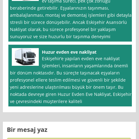
ev taşıma süreci, pek çok zorluğu
beraberinde getirebilir. Eşyalarınızın taşınması,
ambalajlanması, montaj ve demontaj işlemleri gibi detaylar,
stresli bir sürece dönüşebilir. Ancak Eskişehir Asansörlü
Nakliyat olarak, bu sürece profesyonel bir yaklaşım
sunuyoruz ve size huzurlu bir taşınma deneyimi
Huzur evden eve nakliyat
Eskişehir‘e yapılan evden eve nakliyat
işlemleri, insanların yaşamlarında önemli
bir dönüm noktasıdır. Bu süreçte taşınacak eşyaların
profesyonel ellere teslim edilmesi ve güvenli bir şekilde
yeni adreslerine ulaştırılması büyük bir önem taşır. Bu
noktada devreye giren Huzur Evden Eve Nakliyat, Eskişehir
ve çevresindeki müşterilere kaliteli
Bir mesaj yaz