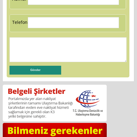
Telefon: