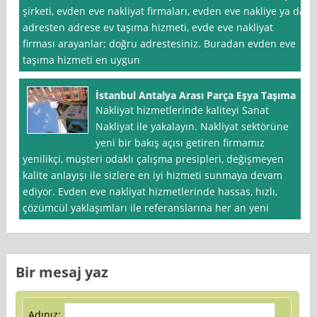
şirketi, evden eve nakliyat firmaları, evden eve nakliye ya da
adresten adrese ev taşıma hizmeti, evde eve nakliyat
firması arayanlar; doğru adrestesiniz. Buradan evden eve
taşıma hizmeti en uygun
İstanbul Antalya Arası Parça Eşya Taşıma
Nakliyat hizmetlerinde kaliteyi Sanat
Nakliyat ile yakalayın. Nakliyat sektörüne
yeni bir bakış açısı getiren firmamız
yenilikçi, müşteri odaklı çalışma presipleri, değişmeyen
kalite anlayışı ile sizlere en iyi hizmeti sunmaya devam
ediyor. Evden eve nakliyat hizmetlerinde hassas, hızlı,
çözümcül yaklaşımları ile referanslarına her an yeni
Bir mesaj yaz
Adınız: