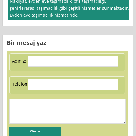
Nakliyat, evden eve taşımacılık, ofis taşımacılığı,
şehirlerarası taşımacılık gibi çeşitli hizmetler sunmaktadır.
Evden eve taşımacılık hizmetinde,
Bir mesaj yaz
Adınız:
Telefon: