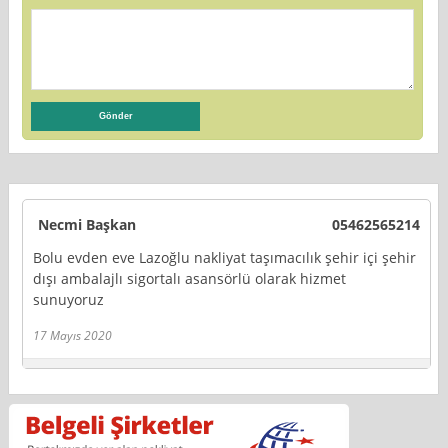
Necmi Başkan
05462565214
Bolu evden eve Lazoğlu nakliyat taşımacılık şehir içi şehir
dışı ambalajlı sigortalı asansörlü olarak hizmet
sunuyoruz
17 Mayıs 2020