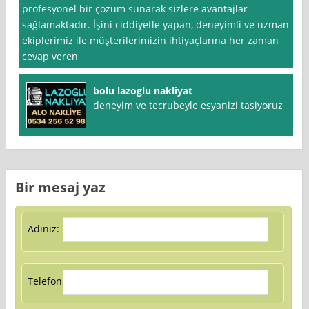
profesyonel bir çözüm sunarak sizlere avantajlar
sağlamaktadır. İşini ciddiyetle yapan, deneyimli ve uzman
ekiplerimiz ile müşterilerimizin ihtiyaçlarına her zaman
cevap veren
bolu lazoglu nakliyat
deneyim ve tecrubeyle esyanizi tasiyoruz
Bir mesaj yaz
Adınız:
Telefon: