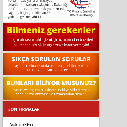
SON FİRMALAR
arslan nakliyat