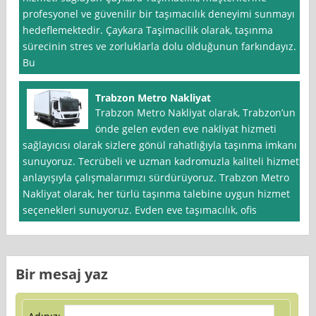
profesyonel ve güvenilir bir taşımacılık deneyimi sunmayı
hedeflemektedir. Çaykara Taşimacilik olarak, taşınma
sürecinin stres ve zorluklarla dolu olduğunun farkındayız.
Bu
Trabzon Metro Nakliyat
Trabzon Metro Nakliyat olarak, Trabzon’un
önde gelen evden eve nakliyat hizmeti
sağlayıcısı olarak sizlere gönül rahatlığıyla taşınma imkanı
sunuyoruz. Tecrübeli ve uzman kadromuzla kaliteli hizmet
anlayışıyla çalışmalarımızı sürdürüyoruz. Trabzon Metro
Nakliyat olarak, her türlü taşınma talebine uygun hizmet
seçenekleri sunuyoruz. Evden eve taşımacılık, ofis
Bir mesaj yaz